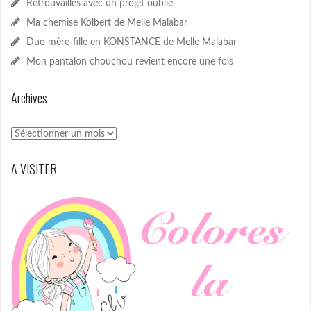
Retrouvailles avec un projet oublié
Ma chemise Kolbert de Melle Malabar
Duo mère-fille en KONSTANCE de Melle Malabar
Mon pantalon chouchou revient encore une fois
Archives
Archives
A VISITER