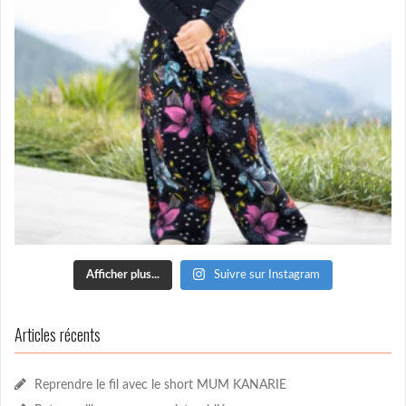
Afficher plus...
Suivre sur Instagram
Articles récents
Reprendre le fil avec le short MUM KANARIE