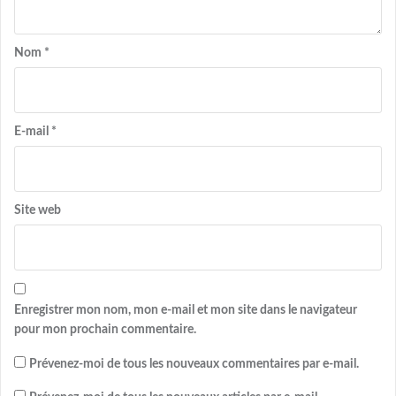
Nom
*
E-mail
*
Site web
Enregistrer mon nom, mon e-mail et mon site dans le navigateur
pour mon prochain commentaire.
Prévenez-moi de tous les nouveaux commentaires par e-mail.