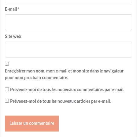
E-mail
*
Site web
Enregistrer mon nom, mon e-mail et mon site dans le navigateur
pour mon prochain commentaire.
Prévenez-moi de tous les nouveaux commentaires par e-mail.
Prévenez-moi de tous les nouveaux articles par e-mail.