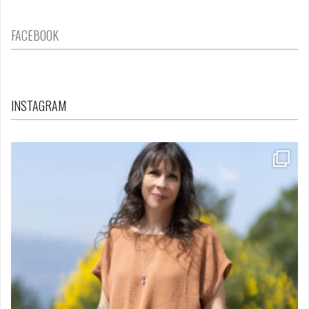
FACEBOOK
INSTAGRAM