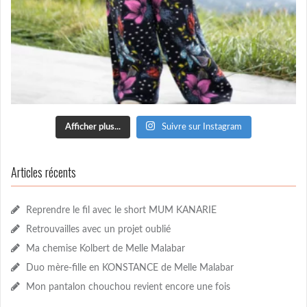
Afficher plus...
Suivre sur Instagram
Articles récents
Reprendre le fil avec le short MUM KANARIE
Retrouvailles avec un projet oublié
Ma chemise Kolbert de Melle Malabar
Duo mère-fille en KONSTANCE de Melle Malabar
Mon pantalon chouchou revient encore une fois