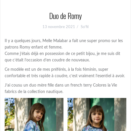
Duo de Romy
13 novembre 2021
So'fil
Il y a quelques jours, Melle Malabar a fait une super promo sur les
patrons Romy enfant et femme.
Comme j’étais déjà en possession de ce petit bijou, je me suis dit
que c’était l’occasion d’en coudre de nouveaux.
Ce modèle est un de mes préférés, à la fois féminin, super
confortable et très rapide à coudre, c’est vraiment l’esentiel à avoir.
J’ai cousu un duo mère fille dans un french terry Colores la Vie
fabrics de la collection nautique.