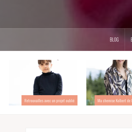
BLOG
Retrouvailles avec un projet oublié
Ma chemise Kolbert de 