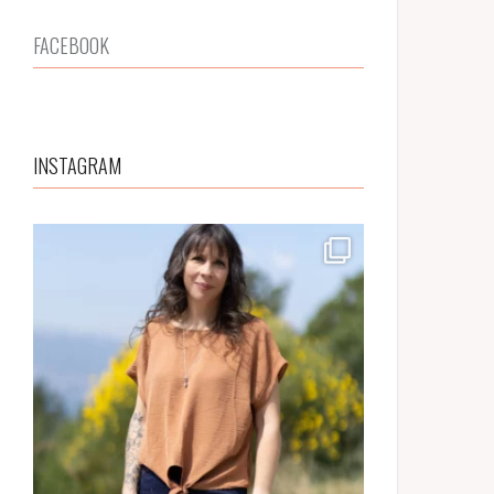
FACEBOOK
INSTAGRAM