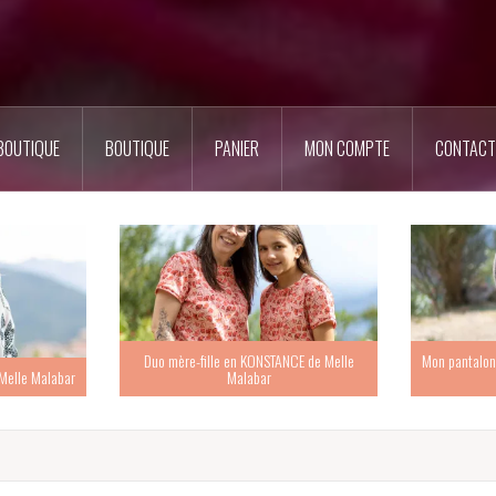
BOUTIQUE
BOUTIQUE
PANIER
MON COMPTE
CONTACT
Duo mère-fille en KONSTANCE de Melle
Mon pantalon
Melle Malabar
Malabar