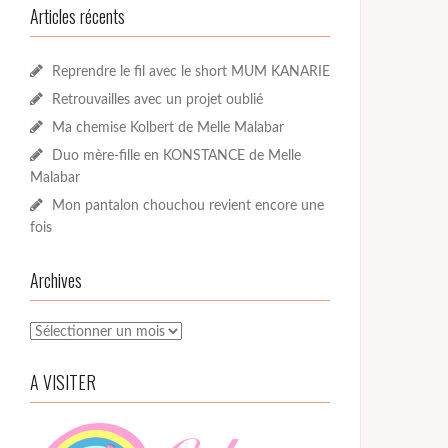
Articles récents
Reprendre le fil avec le short MUM KANARIE
Retrouvailles avec un projet oublié
Ma chemise Kolbert de Melle Malabar
Duo mère-fille en KONSTANCE de Melle
Malabar
Mon pantalon chouchou revient encore une
fois
Archives
Archives
A VISITER