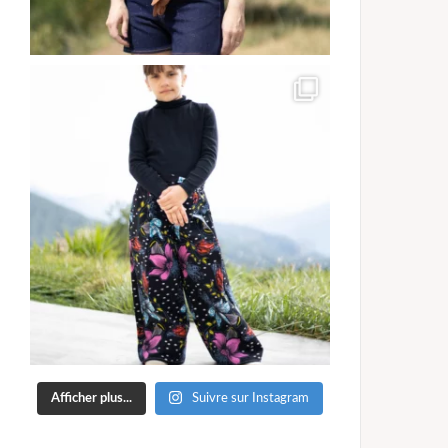
Afficher plus...
Suivre sur Instagram