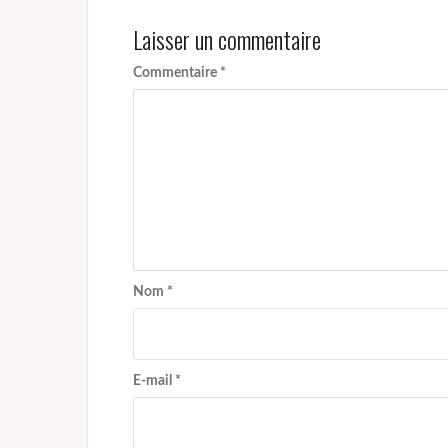
Laisser un commentaire
Commentaire
*
Nom
*
E-mail
*