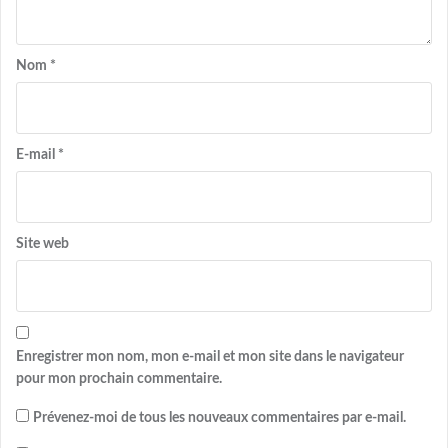
Nom
*
E-mail
*
Site web
Enregistrer mon nom, mon e-mail et mon site dans le navigateur
pour mon prochain commentaire.
Prévenez-moi de tous les nouveaux commentaires par e-mail.