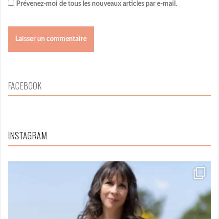
Prévenez-moi de tous les nouveaux articles par e-mail.
FACEBOOK
INSTAGRAM