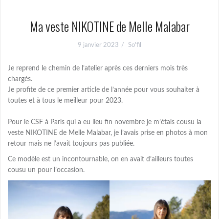
Ma veste NIKOTINE de Melle Malabar
9 janvier 2023
So'fil
Je reprend le chemin de l’atelier après ces derniers mois très
chargés.
Je profite de ce premier article de l’année pour vous souhaiter à
toutes et à tous le meilleur pour 2023.
Pour le CSF à Paris qui a eu lieu fin novembre je m’étais cousu la
veste NIKOTINE de Melle Malabar, je l’avais prise en photos à mon
retour mais ne l’avait toujours pas publiée.
Ce modèle est un incontournable, on en avait d’ailleurs toutes
cousu un pour l’occasion.