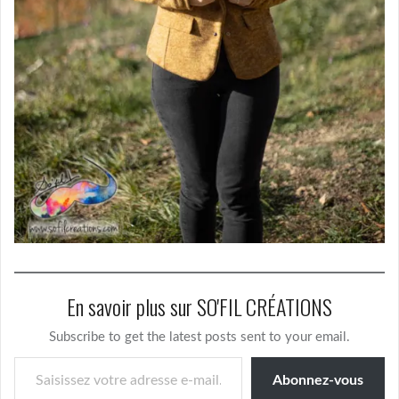
En savoir plus sur SO'FIL CRÉATIONS
Subscribe to get the latest posts sent to your email.
Saisissez votre adresse e-mail…
Abonnez-vous