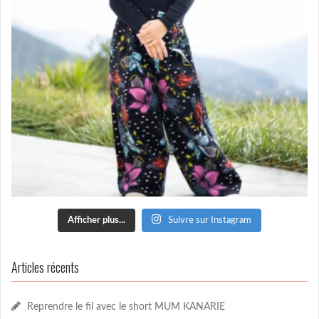
Afficher plus...
Suivre sur Instagram
Articles récents
Reprendre le fil avec le short MUM KANARIE