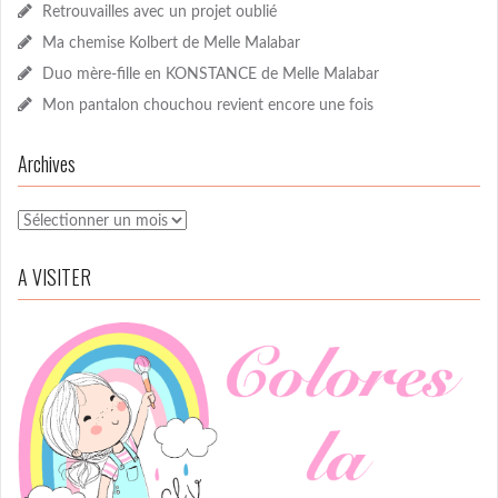
Retrouvailles avec un projet oublié
Ma chemise Kolbert de Melle Malabar
Duo mère-fille en KONSTANCE de Melle Malabar
Mon pantalon chouchou revient encore une fois
Archives
Archives
A VISITER