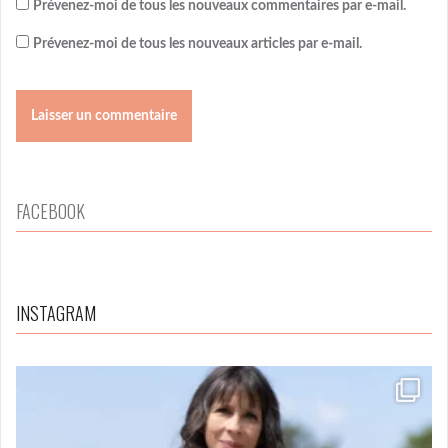
Prévenez-moi de tous les nouveaux commentaires par e-mail.
Prévenez-moi de tous les nouveaux articles par e-mail.
FACEBOOK
INSTAGRAM