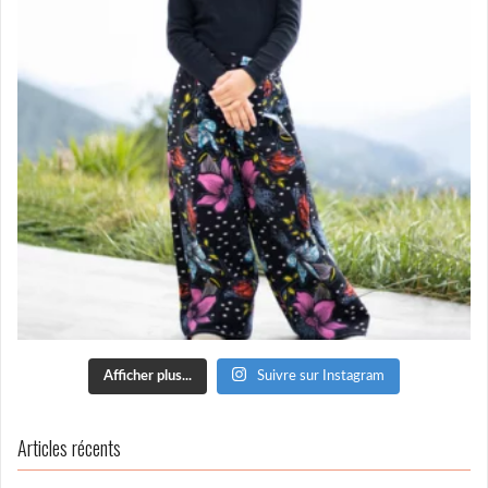
Afficher plus...
Suivre sur Instagram
Articles récents