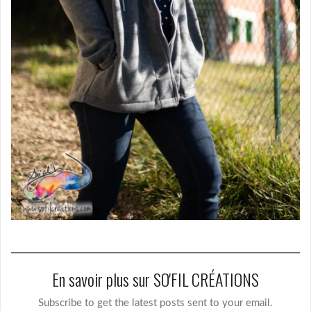
En savoir plus sur SO'FIL CRÉATIONS
Subscribe to get the latest posts sent to your email.