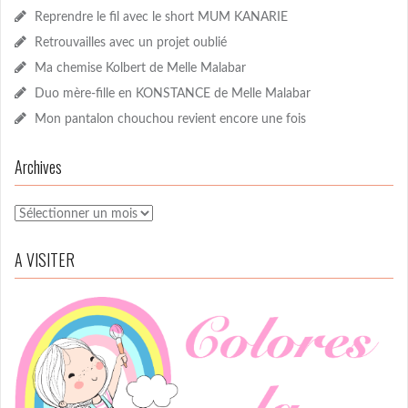
Reprendre le fil avec le short MUM KANARIE
Retrouvailles avec un projet oublié
Ma chemise Kolbert de Melle Malabar
Duo mère-fille en KONSTANCE de Melle Malabar
Mon pantalon chouchou revient encore une fois
Archives
Archives
A VISITER