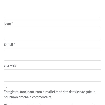
Nom
*
E-mail
*
Site web
Enregistrer mon nom, mon e-mail et mon site dans le navigateur
pour mon prochain commentaire.