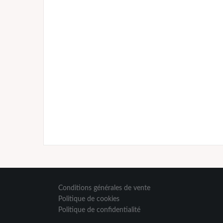
Conditions générales de vente
Politique de cookies
Politique de confidentialité