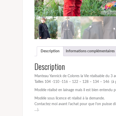
Description
Informations complémentaires
Description
Manteau Yannick de Colores la Vie réalisable du 3 a
Tailles 104 -110 -116 – 122 – 128 – 134 – 146 (à 
Modèle réalisé en lainage mais il est bien entendu po
Modèle sous licence et réalisé à la demande.
Contactez moi avant l’achat pour que l’on puisse dis
…).