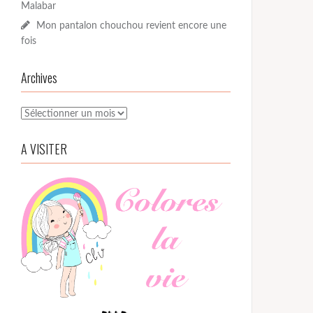
Malabar
Mon pantalon chouchou revient encore une
fois
Archives
Archives
A VISITER