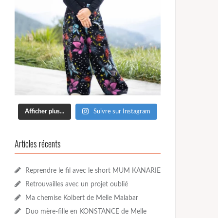
Afficher plus...
Suivre sur Instagram
Articles récents
Reprendre le fil avec le short MUM KANARIE
Retrouvailles avec un projet oublié
Ma chemise Kolbert de Melle Malabar
Duo mère-fille en KONSTANCE de Melle