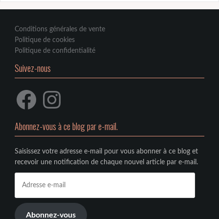
Conditions générales de vente
Politique de cookies
Politique de confidentialité
Suivez-nous
Facebook
Instagram
Abonnez-vous à ce blog par e-mail.
Saisissez votre adresse e-mail pour vous abonner à ce blog et
recevoir une notification de chaque nouvel article par e-mail.
Adresse
e-
mail
Abonnez-vous