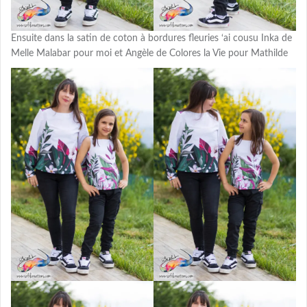
Ensuite dans la satin de coton à bordures fleuries ‘ai cousu Inka de
Melle Malabar pour moi et Angèle de Colores la Vie pour Mathilde