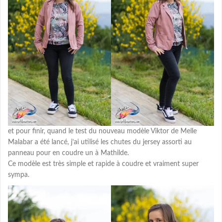
et pour finir, quand le test du nouveau modèle Viktor de Melle
Malabar a été lancé, j’ai utilisé les chutes du jersey assorti au
panneau pour en coudre un à Mathilde.
Ce modèle est très simple et rapide à coudre et vraiment super
sympa.