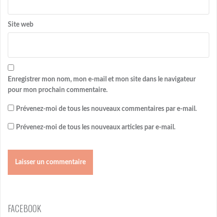
Site web
Enregistrer mon nom, mon e-mail et mon site dans le navigateur
pour mon prochain commentaire.
Prévenez-moi de tous les nouveaux commentaires par e-mail.
Prévenez-moi de tous les nouveaux articles par e-mail.
FACEBOOK