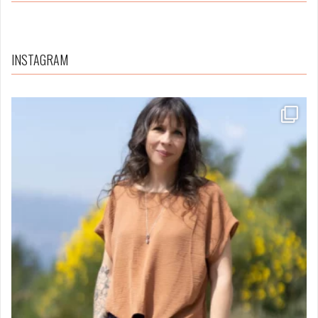
INSTAGRAM