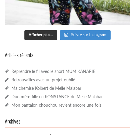
Afficher plus...
Suivre sur Instagram
Articles récents
Reprendre le fil avec le short MUM KANARIE
Retrouvailles avec un projet oublié
Ma chemise Kolbert de Melle Malabar
Duo mère-fille en KONSTANCE de Melle Malabar
Mon pantalon chouchou revient encore une fois
Archives