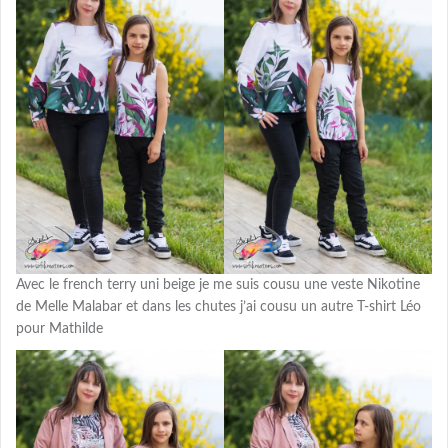
Avec le french terry uni beige je me suis cousu une veste Nikotine
de Melle Malabar et dans les chutes j’ai cousu un autre T-shirt Léo
pour Mathilde