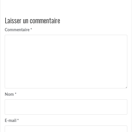
Laisser un commentaire
Commentaire
*
Nom
*
E-mail
*