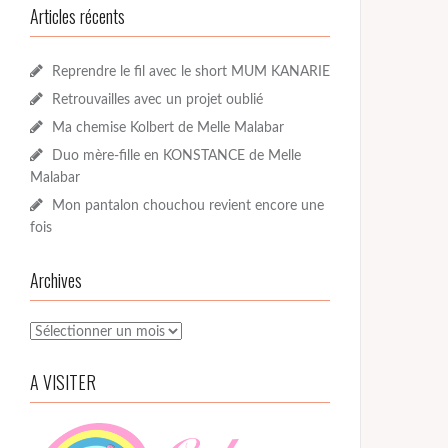
Articles récents
Reprendre le fil avec le short MUM KANARIE
Retrouvailles avec un projet oublié
Ma chemise Kolbert de Melle Malabar
Duo mère-fille en KONSTANCE de Melle
Malabar
Mon pantalon chouchou revient encore une
fois
Archives
Archives
A VISITER