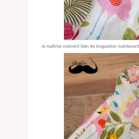
Je maîtrise vraiment bien les braguettes maintenan