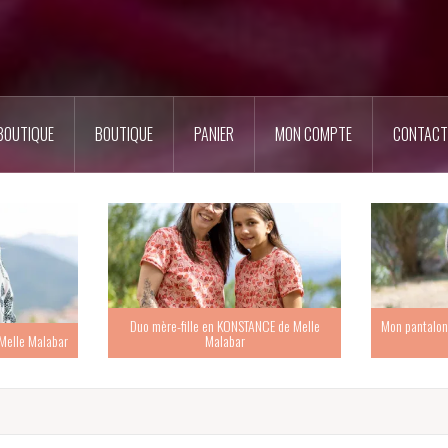
BOUTIQUE
BOUTIQUE
PANIER
MON COMPTE
CONTACT
Duo mère-fille en KONSTANCE de Melle
Mon pantalon
Melle Malabar
Malabar