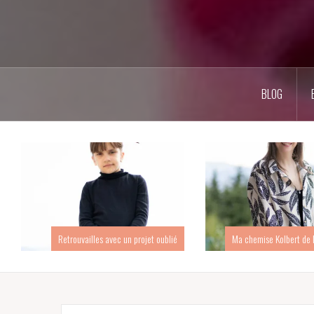
BLOG
Retrouvailles avec un projet oublié
Ma chemise Kolbert de 