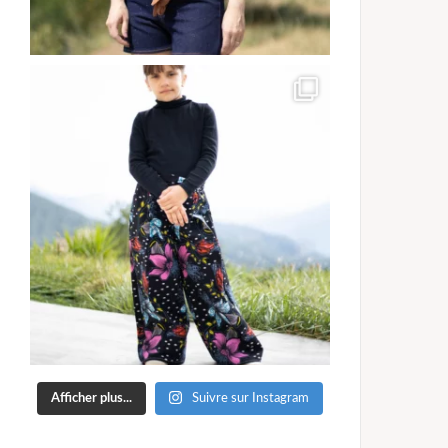
Afficher plus...
Suivre sur Instagram