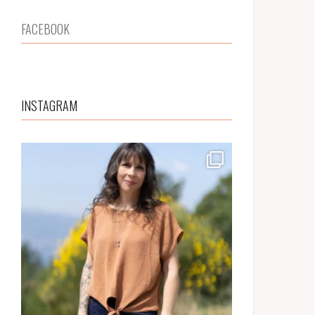
FACEBOOK
INSTAGRAM