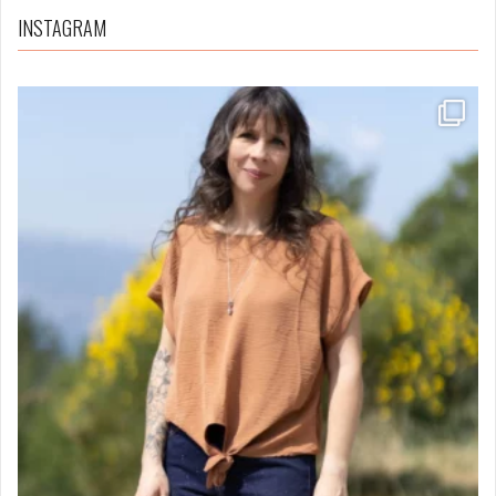
INSTAGRAM