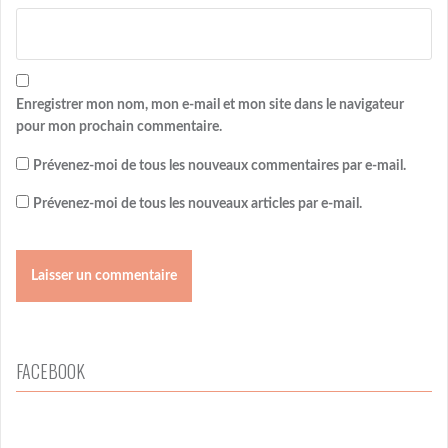
Enregistrer mon nom, mon e-mail et mon site dans le navigateur
pour mon prochain commentaire.
Prévenez-moi de tous les nouveaux commentaires par e-mail.
Prévenez-moi de tous les nouveaux articles par e-mail.
FACEBOOK