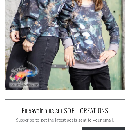
En savoir plus sur SO'FIL CRÉATIONS
Subscribe to get the latest posts sent to your email.
Saisissez votre adresse e-mail…