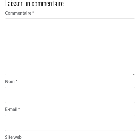
Laisser un commentaire
Commentaire
*
Nom
*
E-mail
*
Site web