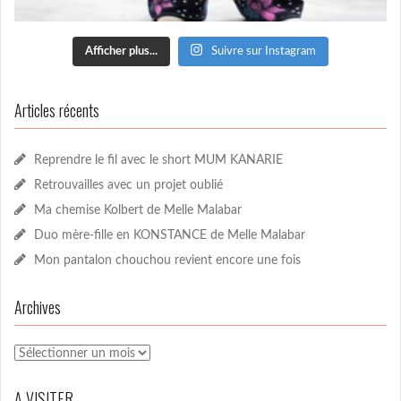
Afficher plus...
Suivre sur Instagram
Articles récents
Reprendre le fil avec le short MUM KANARIE
Retrouvailles avec un projet oublié
Ma chemise Kolbert de Melle Malabar
Duo mère-fille en KONSTANCE de Melle Malabar
Mon pantalon chouchou revient encore une fois
Archives
Archives
A VISITER