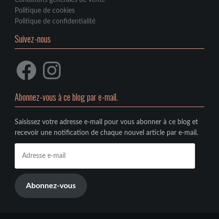
Conditions générales de vente
Politique de cookies
Politique de confidentialité
Suivez-nous
Facebook
Instagram
Abonnez-vous à ce blog par e-mail.
Saisissez votre adresse e-mail pour vous abonner à ce blog et
recevoir une notification de chaque nouvel article par e-mail.
Adresse
e-
mail
Abonnez-vous